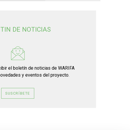
TIN DE NOTICIAS
ibir el boletín de noticias de WARIFA
novedades y eventos del proyecto.
SUSCRÍBETE