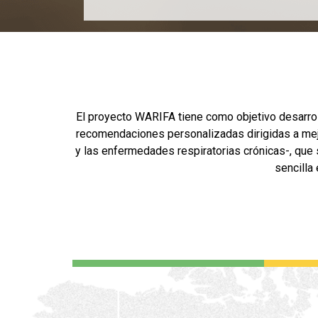
El proyecto WARIFA tiene como objetivo desarroll
recomendaciones personalizadas dirigidas a mej
y las enfermedades respiratorias crónicas-, que 
sencilla