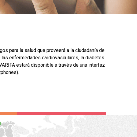
gos para la salud que proveerá a la ciudadanía de
 las enfermedades cardiovasculares, la diabetes
WARIFA estará disponible a través de una interfaz
tphones).