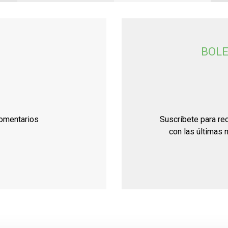
BOLE
comentarios
Suscríbete para rec
con las últimas 