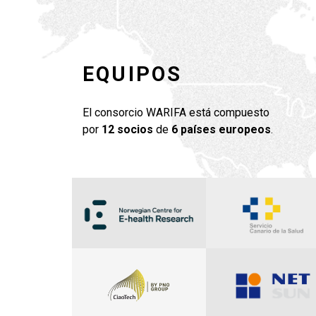
EQUIPOS
El consorcio WARIFA está compuesto
por
12 socios
de
6 países europeos
.