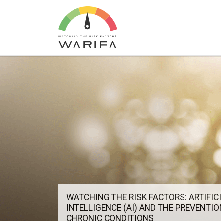
WATCHING THE RISK FACTORS: ARTIFIC
INTELLIGENCE (AI) AND THE PREVENTIO
CHRONIC CONDITIONS