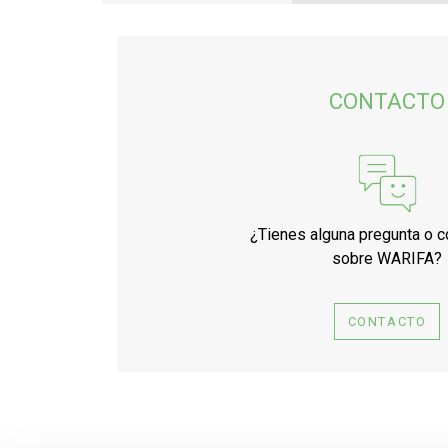
CONTACTO
¿Tienes alguna pregunta o 
sobre WARIFA?
CONTACTO