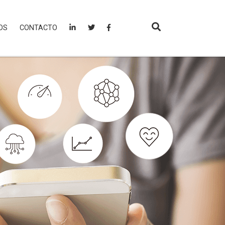
OS
CONTACTO